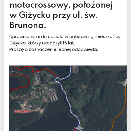
motocrossowy, położonej
w Giżycku przy ul. św.
Brunona.
Uprawnionymi do udziału w ankiecie są mieszkańcy
Giżycka, którzy ukończyli 16 lat.
Proszę o zaznaczenie jednej odpowiedzi.