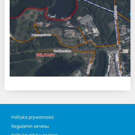
Polityka prywatności
Regulamin serwisu