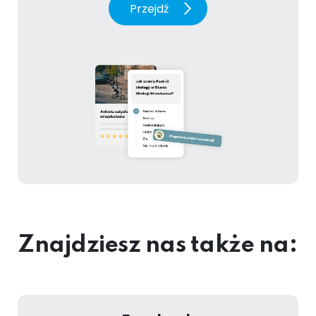
Przejdź
Znajdziesz nas także na: