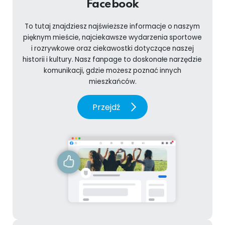
Facebook
To tutaj znajdziesz najświeższe informacje o naszym
pięknym mieście, najciekawsze wydarzenia sportowe
i rozrywkowe oraz ciekawostki dotyczące naszej
historii i kultury. Nasz fanpage to doskonałe narzędzie
komunikacji, gdzie możesz poznać innych
mieszkańców.
Przejdź