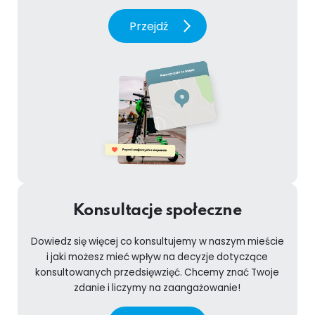
Przejdź
Konsultacje społeczne
Dowiedz się więcej co konsultujemy w naszym mieście
i jaki możesz mieć wpływ na decyzje dotyczące
konsultowanych przedsięwzięć. Chcemy znać Twoje
zdanie i liczymy na zaangażowanie!