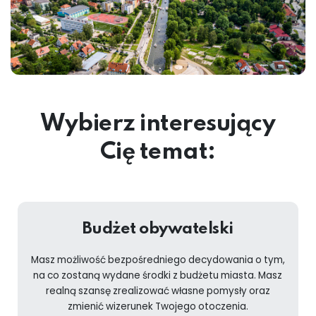
Wybierz interesujący
Cię temat:
Budżet obywatelski
Masz możliwość bezpośredniego decydowania o tym,
na co zostaną wydane środki z budżetu miasta. Masz
realną szansę zrealizować własne pomysły oraz
zmienić wizerunek Twojego otoczenia.