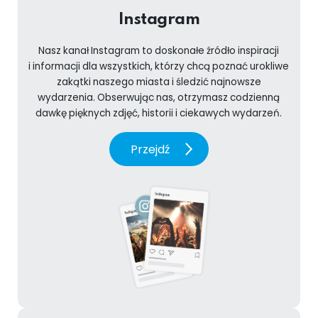
Instagram
Nasz kanał Instagram to doskonałe źródło inspiracji
i informacji dla wszystkich, którzy chcą poznać urokliwe
zakątki naszego miasta i śledzić najnowsze
wydarzenia. Obserwując nas, otrzymasz codzienną
dawkę pięknych zdjęć, historii i ciekawych wydarzeń.
Przejdź