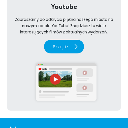
Youtube
Zapraszamy do odkrycia piękna naszego miasta na
naszym kanale YouTube! Znajdziesz tu wiele
interesujących filmów z aktualnych wydarzeń.
Przejdź
Dodatkowe informacje